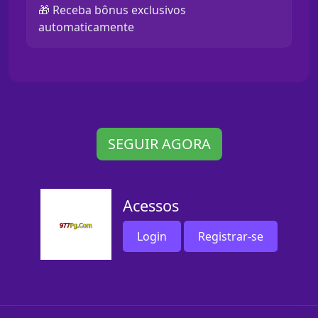
🎁 Receba bônus exclusivos
automaticamente
SEGUIR AGORA
Acessos
Login
Registrar-se