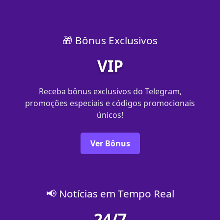
🎁 Bônus Exclusivos
VIP
Receba bônus exclusivos do Telegram,
promoções especiais e códigos promocionais
únicos!
Ver Bônus
📢 Notícias em Tempo Real
24/7