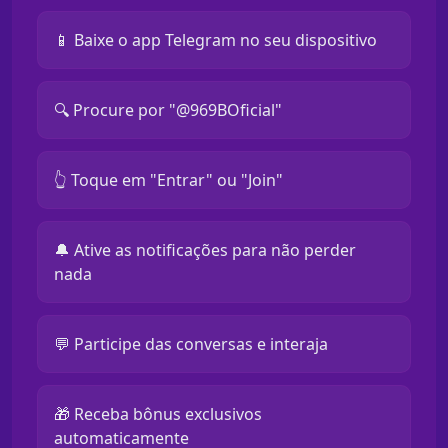
📱 Baixe o app Telegram no seu dispositivo
🔍 Procure por "@969BOficial"
👆 Toque em "Entrar" ou "Join"
🔔 Ative as notificações para não perder
nada
💬 Participe das conversas e interaja
🎁 Receba bônus exclusivos
automaticamente