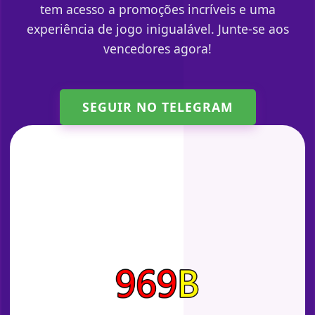
tem acesso a promoções incríveis e uma
experiência de jogo inigualável. Junte-se aos
vencedores agora!
SEGUIR NO TELEGRAM