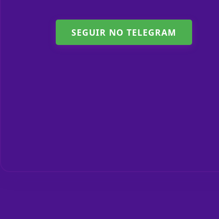
SEGUIR NO TELEGRAM