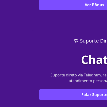
Ver Bônus
💬 Suporte Di
Cha
Suporte direto via Telegram, r
atendimento persona
Falar Suport