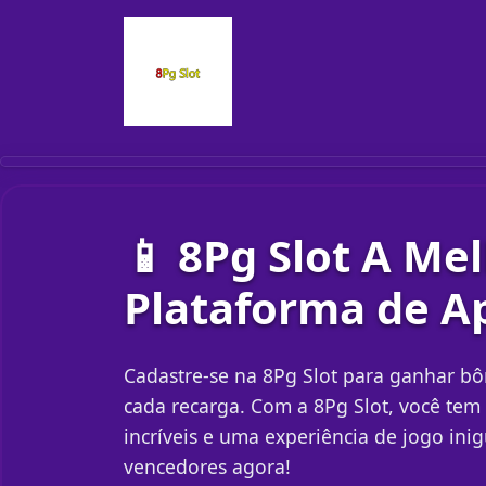
📱 8Pg Slot A Me
Plataforma de A
Cadastre-se na 8Pg Slot para ganhar b
cada recarga. Com a 8Pg Slot, você te
incríveis e uma experiência de jogo inig
vencedores agora!