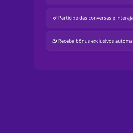
💬 Participe das conversas e interaj
🎁 Receba bônus exclusivos autom