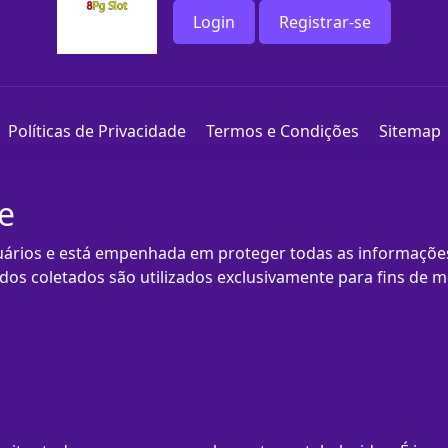
Login
Registrar-se
Políticas de Privacidade
Termos e Condições
Sitemap
de
usuários e está empenhada em proteger todas as informaçõe
os coletados são utilizados exclusivamente para fins de m