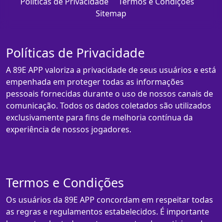
Políticas de Privacidade
Termos e Condições
Sitemap
Políticas de Privacidade
A 89E APP valoriza a privacidade de seus usuários e está
empenhada em proteger todas as informações
pessoais fornecidas durante o uso de nossos canais de
comunicação. Todos os dados coletados são utilizados
exclusivamente para fins de melhoria contínua da
experiência de nossos jogadores.
Termos e Condições
Os usuários da 89E APP concordam em respeitar todas
as regras e regulamentos estabelecidos. É importante