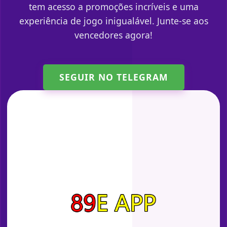
tem acesso a promoções incríveis e uma
experiência de jogo inigualável. Junte-se aos
vencedores agora!
SEGUIR NO TELEGRAM