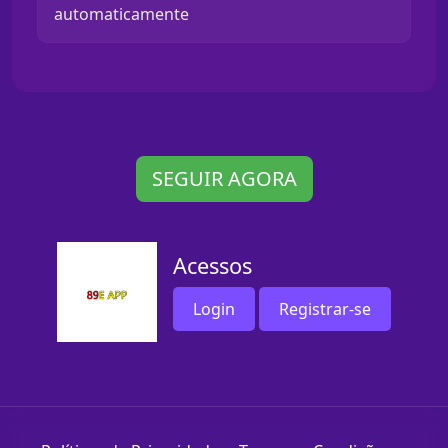
automaticamente
SEGUIR AGORA
Acessos
Login
Registrar-se