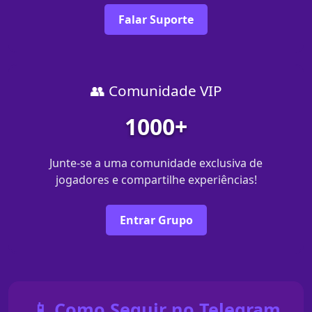
Falar Suporte
👥 Comunidade VIP
1000+
Junte-se a uma comunidade exclusiva de
jogadores e compartilhe experiências!
Entrar Grupo
📱 Como Seguir no Telegram