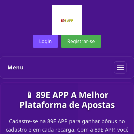
Login
Registrar-se
Menu
📱 89E APP A Melhor
Plataforma de Apostas
Cadastre-se na 89E APP para ganhar bônus no
cadastro e em cada recarga. Com a 89E APP, você