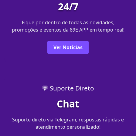
24/7
Fique por dentro de todas as novidades,
promoções e eventos da 89E APP em tempo real!
Ver Notícias
💬 Suporte Direto
Chat
Suporte direto via Telegram, respostas rápidas e
atendimento personalizado!