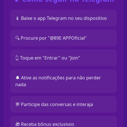
📱 Baixe o app Telegram no seu dispositivo
🔍 Procure por "@89E APPOficial"
👆 Toque em "Entrar" ou "Join"
🔔 Ative as notificações para não perder
nada
💬 Participe das conversas e interaja
🎁 Receba bônus exclusivos