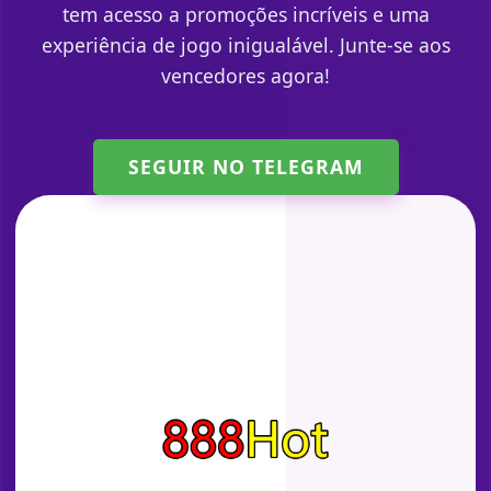
tem acesso a promoções incríveis e uma
experiência de jogo inigualável. Junte-se aos
vencedores agora!
SEGUIR NO TELEGRAM