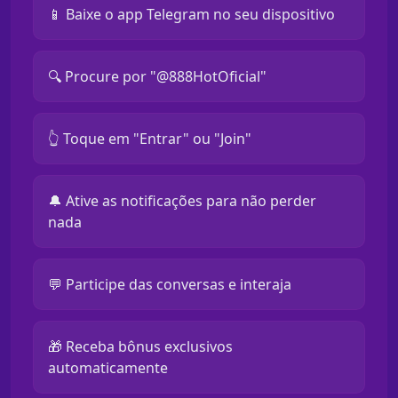
📱 Baixe o app Telegram no seu dispositivo
🔍 Procure por "@888HotOficial"
👆 Toque em "Entrar" ou "Join"
🔔 Ative as notificações para não perder
nada
💬 Participe das conversas e interaja
🎁 Receba bônus exclusivos
automaticamente