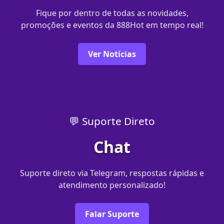
Fique por dentro de todas as novidades,
promoções e eventos da 888Hot em tempo real!
Ver Notícias
💬 Suporte Direto
Chat
Suporte direto via Telegram, respostas rápidas e
atendimento personalizado!
Falar Suporte