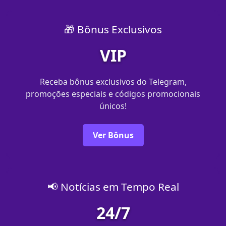
🎁 Bônus Exclusivos
VIP
Receba bônus exclusivos do Telegram,
promoções especiais e códigos promocionais
únicos!
Ver Bônus
📢 Notícias em Tempo Real
24/7