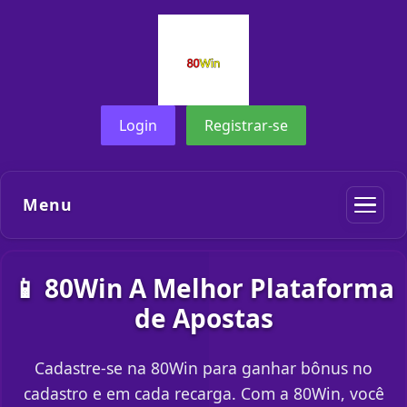
Login
Registrar-se
Menu
📱 80Win A Melhor Plataforma
de Apostas
Cadastre-se na 80Win para ganhar bônus no
cadastro e em cada recarga. Com a 80Win, você