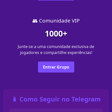
👥 Comunidade VIP
1000+
Junte-se a uma comunidade exclusiva de
jogadores e compartilhe experiências!
Entrar Grupo
📱 Como Seguir no Telegram