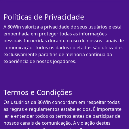
Políticas de Privacidade
A 80Win valoriza a privacidade de seus usuários e está
empenhada em proteger todas as informações
pessoais fornecidas durante o uso de nossos canais de
comunicação. Todos os dados coletados são utilizados
exclusivamente para fins de melhoria contínua da
experiência de nossos jogadores.
Termos e Condições
Os usuários da 80Win concordam em respeitar todas
as regras e regulamentos estabelecidos. É importante
ler e entender todos os termos antes de participar de
nossos canais de comunicação. A violação destes