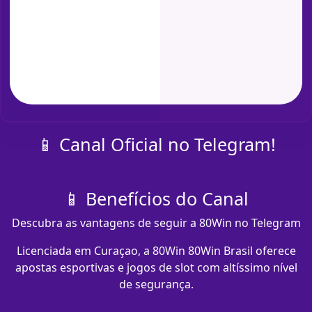
📱 Canal Oficial no Telegram!
📱 Benefícios do Canal
Descubra as vantagens de seguir a 80Win no Telegram
Licenciada em Curaçao, a 80Win 80Win Brasil oferece
apostas esportivas e jogos de slot com altíssimo nível
de segurança.