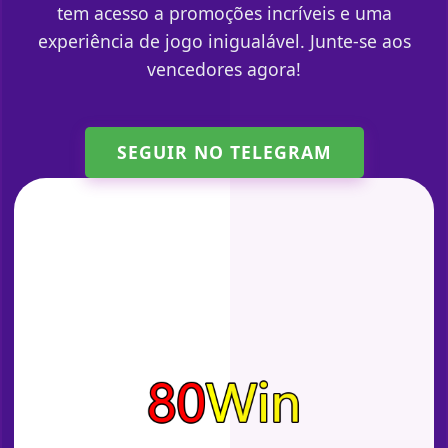
tem acesso a promoções incríveis e uma
experiência de jogo inigualável. Junte-se aos
vencedores agora!
SEGUIR NO TELEGRAM