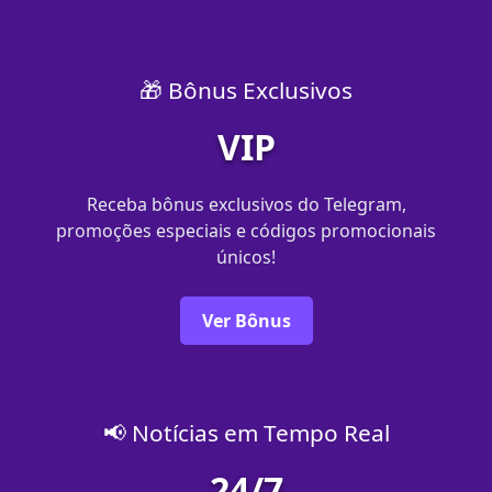
🎁 Bônus Exclusivos
VIP
Receba bônus exclusivos do Telegram,
promoções especiais e códigos promocionais
únicos!
Ver Bônus
📢 Notícias em Tempo Real
24/7