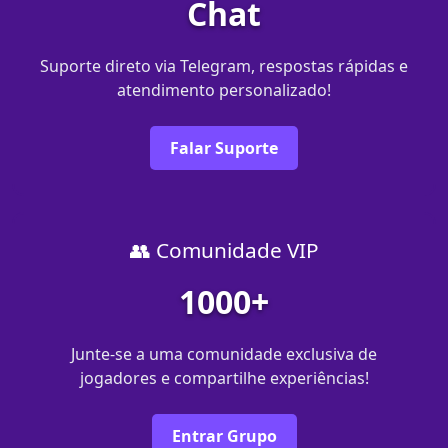
Chat
Suporte direto via Telegram, respostas rápidas e
atendimento personalizado!
Falar Suporte
👥 Comunidade VIP
1000+
Junte-se a uma comunidade exclusiva de
jogadores e compartilhe experiências!
Entrar Grupo