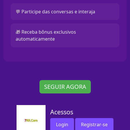
💬 Participe das conversas e interaja
🎁 Receba bônus exclusivos
automaticamente
SEGUIR AGORA
Acessos
Login
Registrar-se