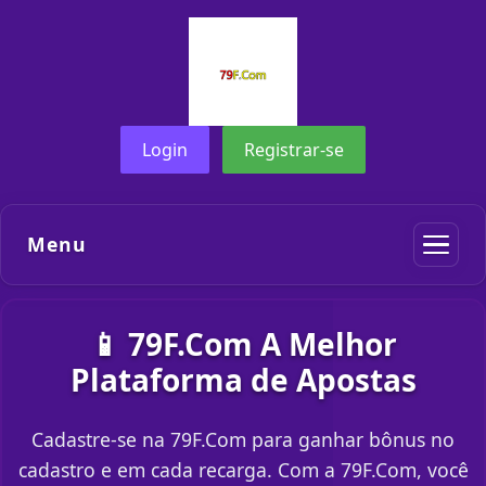
Login
Registrar-se
Menu
📱 79F.Com A Melhor
Plataforma de Apostas
Cadastre-se na 79F.Com para ganhar bônus no
cadastro e em cada recarga. Com a 79F.Com, você