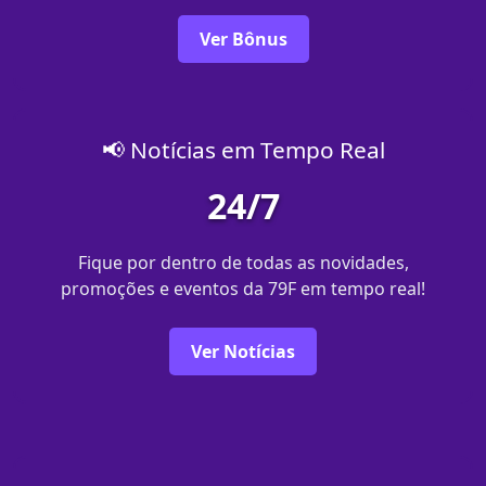
Ver Bônus
📢 Notícias em Tempo Real
24/7
Fique por dentro de todas as novidades,
promoções e eventos da 79F em tempo real!
Ver Notícias