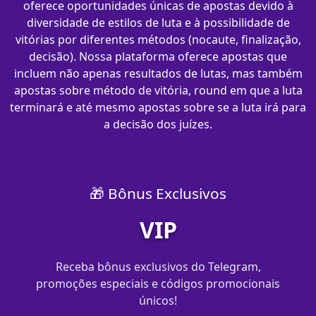
oferece oportunidades únicas de apostas devido à
diversidade de estilos de luta e à possibilidade de
vitórias por diferentes métodos (nocaute, finalização,
decisão). Nossa plataforma oferece apostas que
incluem não apenas resultados de lutas, mas também
apostas sobre método de vitória, round em que a luta
terminará e até mesmo apostas sobre se a luta irá para
a decisão dos juízes.
🎁 Bônus Exclusivos
VIP
Receba bônus exclusivos do Telegram,
promoções especiais e códigos promocionais
únicos!