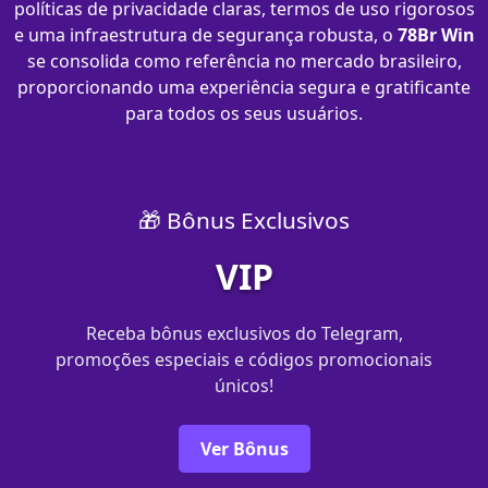
políticas de privacidade claras, termos de uso rigorosos
e uma infraestrutura de segurança robusta, o
78Br Win
se consolida como referência no mercado brasileiro,
proporcionando uma experiência segura e gratificante
para todos os seus usuários.
🎁 Bônus Exclusivos
VIP
Receba bônus exclusivos do Telegram,
promoções especiais e códigos promocionais
únicos!
Ver Bônus