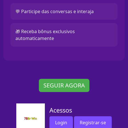
💬 Participe das conversas e interaja
🎁 Receba bônus exclusivos
automaticamente
SEGUIR AGORA
Acessos
Login
Registrar-se