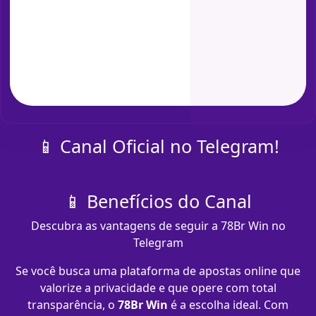
📱 Canal Oficial no Telegram!
📱 Benefícios do Canal
Descubra as vantagens de seguir a 78Br Win no
Telegram
Se você busca uma plataforma de apostas online que
valorize a privacidade e que opere com total
transparência, o
78Br Win
é a escolha ideal. Com