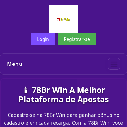
Login
Registrar-se
Menu
📱 78Br Win A Melhor
Plataforma de Apostas
Cadastre-se na 78Br Win para ganhar bônus no
cadastro e em cada recarga. Com a 78Br Win, você