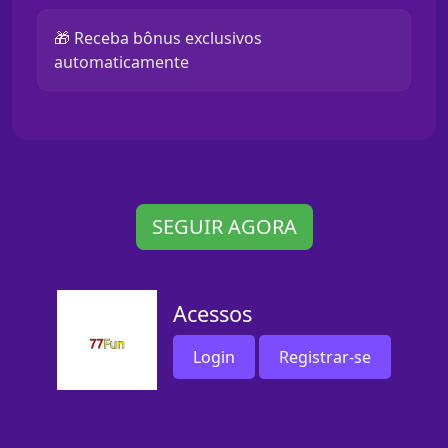
🎁 Receba bônus exclusivos
automaticamente
SEGUIR AGORA
Acessos
Login
Registrar-se