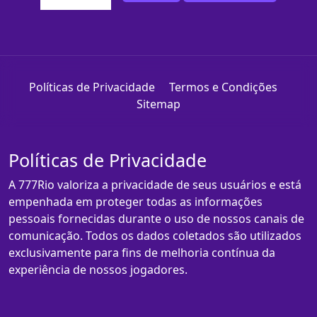
Políticas de Privacidade
Termos e Condições
Sitemap
Políticas de Privacidade
A 777Rio valoriza a privacidade de seus usuários e está
empenhada em proteger todas as informações
pessoais fornecidas durante o uso de nossos canais de
comunicação. Todos os dados coletados são utilizados
exclusivamente para fins de melhoria contínua da
experiência de nossos jogadores.