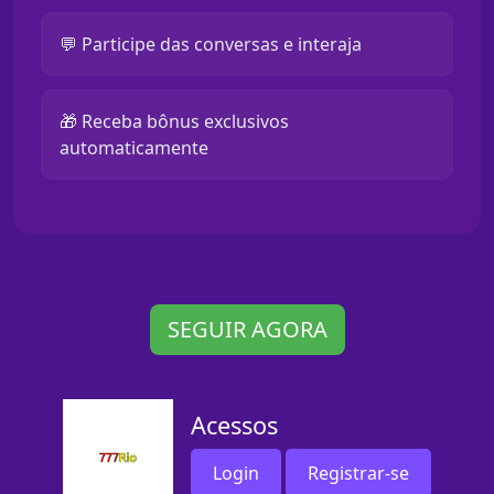
💬 Participe das conversas e interaja
🎁 Receba bônus exclusivos
automaticamente
SEGUIR AGORA
Acessos
Login
Registrar-se