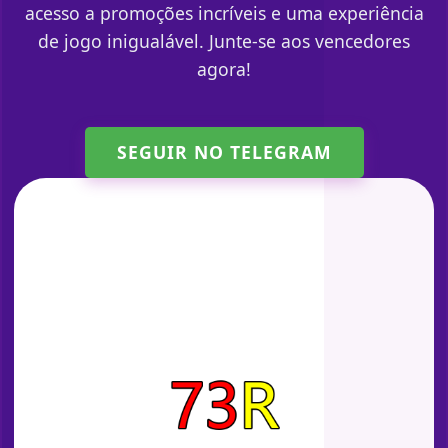
acesso a promoções incríveis e uma experiência
de jogo inigualável. Junte-se aos vencedores
agora!
SEGUIR NO TELEGRAM