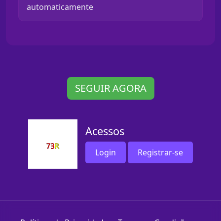
automaticamente
SEGUIR AGORA
Acessos
Login
Registrar-se