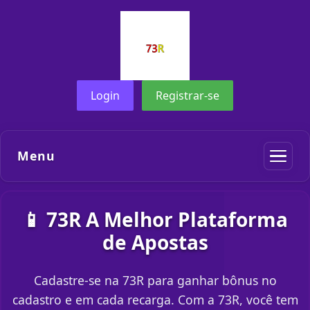
Login
Registrar-se
Menu
📱 73R A Melhor Plataforma
de Apostas
Cadastre-se na 73R para ganhar bônus no
cadastro e em cada recarga. Com a 73R, você tem