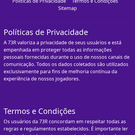
Políticas de Privacidade
Termos e Condições
Sitemap
Políticas de Privacidade
A 73R valoriza a privacidade de seus usuários e está
empenhada em proteger todas as informações
pessoais fornecidas durante o uso de nossos canais de
comunicação. Todos os dados coletados são utilizados
exclusivamente para fins de melhoria contínua da
experiência de nossos jogadores.
Termos e Condições
Os usuários da 73R concordam em respeitar todas as
regras e regulamentos estabelecidos. É importante ler