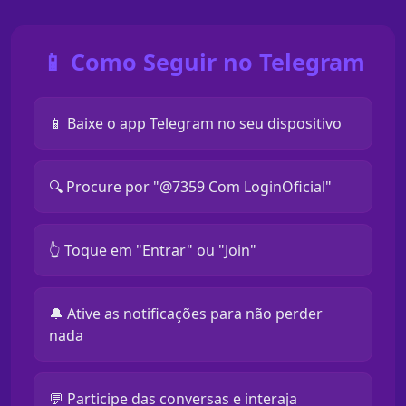
📱 Como Seguir no Telegram
📱 Baixe o app Telegram no seu dispositivo
🔍 Procure por "@7359 Com LoginOficial"
👆 Toque em "Entrar" ou "Join"
🔔 Ative as notificações para não perder
nada
💬 Participe das conversas e interaja