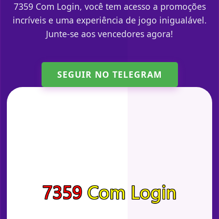
7359 Com Login, você tem acesso a promoções
incríveis e uma experiência de jogo inigualável.
Junte-se aos vencedores agora!
SEGUIR NO TELEGRAM