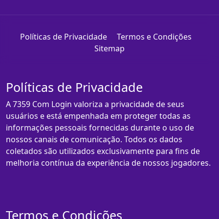
Políticas de Privacidade
Termos e Condições
Sitemap
Políticas de Privacidade
A 7359 Com Login valoriza a privacidade de seus
usuários e está empenhada em proteger todas as
informações pessoais fornecidas durante o uso de
nossos canais de comunicação. Todos os dados
coletados são utilizados exclusivamente para fins de
melhoria contínua da experiência de nossos jogadores.
Termos e Condições