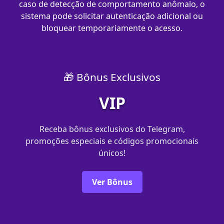
caso de detecção de comportamento anômalo, o
sistema pode solicitar autenticação adicional ou
bloquear temporariamente o acesso.
🎁 Bônus Exclusivos
VIP
Receba bônus exclusivos do Telegram,
promoções especiais e códigos promocionais
únicos!
Ver Bônus