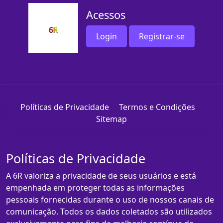
Acessos
Login
Registrar-se
Políticas de Privacidade
Termos e Condições
Sitemap
Políticas de Privacidade
A 6R valoriza a privacidade de seus usuários e está
empenhada em proteger todas as informações
pessoais fornecidas durante o uso de nossos canais de
comunicação. Todos os dados coletados são utilizados