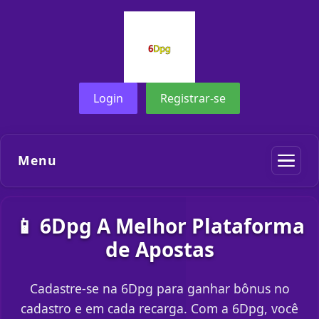
Login
Registrar-se
Menu
📱 6Dpg A Melhor Plataforma
de Apostas
Cadastre-se na 6Dpg para ganhar bônus no
cadastro e em cada recarga. Com a 6Dpg, você