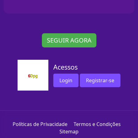
SEGUIR AGORA
Acessos
Login
Registrar-se
Políticas de Privacidade
Termos e Condições
Sitemap