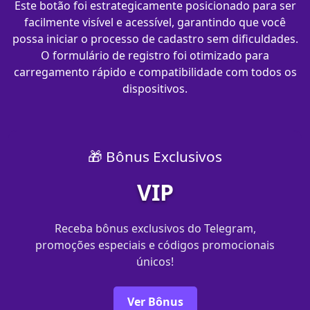
Este botão foi estrategicamente posicionado para ser
facilmente visível e acessível, garantindo que você
possa iniciar o processo de cadastro sem dificuldades.
O formulário de registro foi otimizado para
carregamento rápido e compatibilidade com todos os
dispositivos.
🎁 Bônus Exclusivos
VIP
Receba bônus exclusivos do Telegram,
promoções especiais e códigos promocionais
únicos!
Ver Bônus