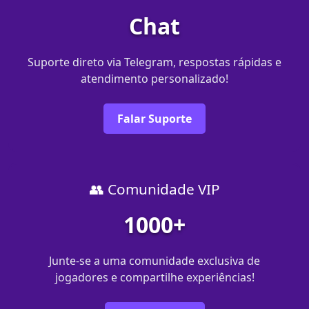
Chat
Suporte direto via Telegram, respostas rápidas e
atendimento personalizado!
Falar Suporte
👥 Comunidade VIP
1000+
Junte-se a uma comunidade exclusiva de
jogadores e compartilhe experiências!