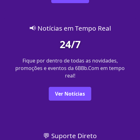
📢 Notícias em Tempo Real
24/7
Fique por dentro de todas as novidades,
promoções e eventos da 6BBb.Com em tempo
real!
Ver Notícias
💬 Suporte Direto