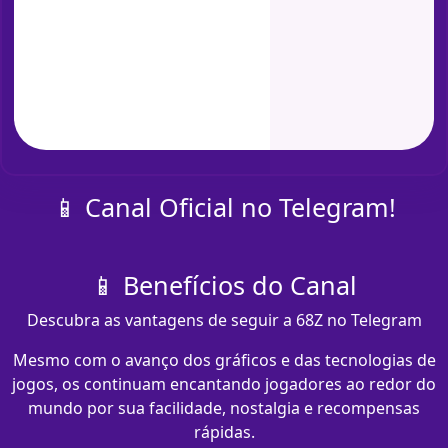
📱 Canal Oficial no Telegram!
📱 Benefícios do Canal
Descubra as vantagens de seguir a 68Z no Telegram
Mesmo com o avanço dos gráficos e das tecnologias de
jogos, os continuam encantando jogadores ao redor do
mundo por sua facilidade, nostalgia e recompensas
rápidas.