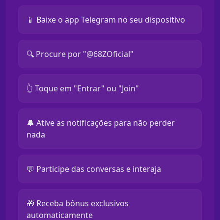
📱 Baixe o app Telegram no seu dispositivo
🔍 Procure por "@68ZOficial"
👆 Toque em "Entrar" ou "Join"
🔔 Ative as notificações para não perder
nada
💬 Participe das conversas e interaja
🎁 Receba bônus exclusivos
automaticamente