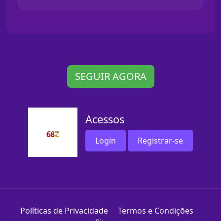
SEGUIR AGORA
Acessos
Login
Registrar-se
Políticas de Privacidade
Termos e Condições