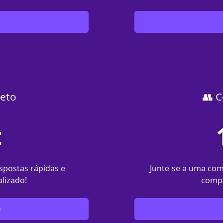
reto
👥 
t
espostas rápidas e
Junte-se a uma com
lizado!
compa
e