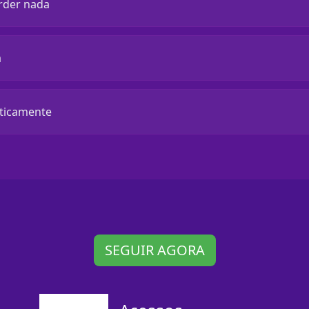
erder nada
a
aticamente
SEGUIR AGORA