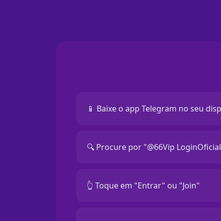
📱 Baixe o app Telegram no seu disp
🔍 Procure por "@66Vip LoginOficial
👆 Toque em "Entrar" ou "Join"