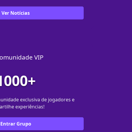
Ver Notícias
Comunidade VIP
1000+
unidade exclusiva de jogadores e
rtilhe experiências!
Entrar Grupo