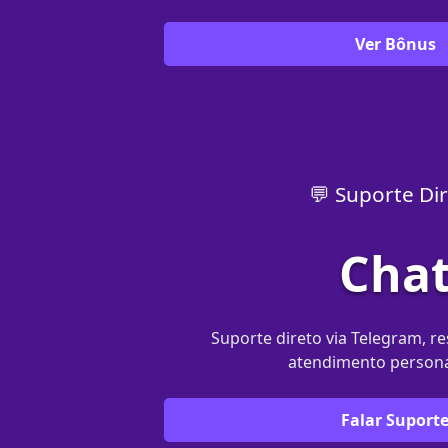
Ver Bônus
💬 Suporte Di
Cha
Suporte direto via Telegram, r
atendimento persona
Falar Suport