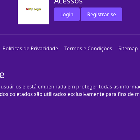
Acessos
Login
Registrar-se
Políticas de Privacidade
Termos e Condições
Sitemap
de
us usuários e está empenhada em proteger todas as informa
os coletados são utilizados exclusivamente para fins de m