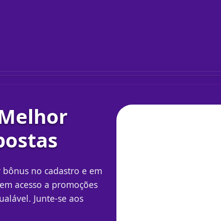
 Melhor
postas
r bônus no cadastro e em
 tem acesso a promoções
ualável. Junte-se aos