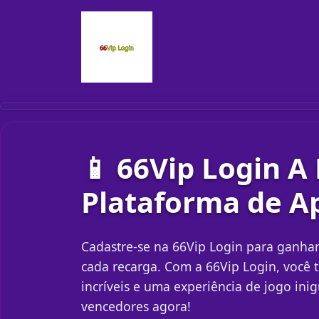
📱 66Vip Login A
Plataforma de A
Cadastre-se na 66Vip Login para ganha
cada recarga. Com a 66Vip Login, você
incríveis e uma experiência de jogo inig
vencedores agora!