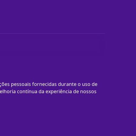
ções pessoais fornecidas durante o uso de
elhoria contínua da experiência de nossos