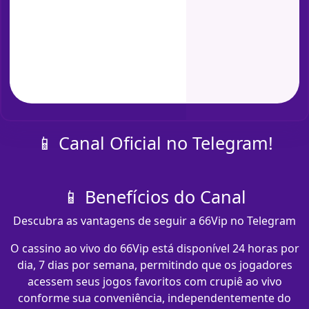
📱 Canal Oficial no Telegram!
📱 Benefícios do Canal
Descubra as vantagens de seguir a 66Vip no Telegram
O cassino ao vivo do 66Vip está disponível 24 horas por
dia, 7 dias por semana, permitindo que os jogadores
acessem seus jogos favoritos com crupiê ao vivo
conforme sua conveniência, independentemente do