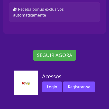
🎁 Receba bônus exclusivos
automaticamente
SEGUIR AGORA
Acessos
Login
Registrar-se