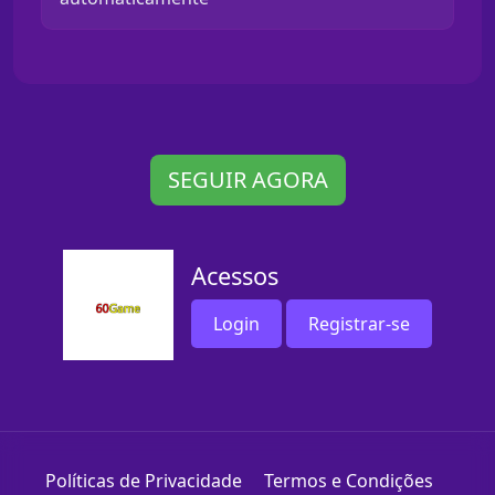
SEGUIR AGORA
Acessos
Login
Registrar-se
Políticas de Privacidade
Termos e Condições