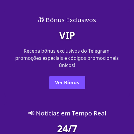
🎁 Bônus Exclusivos
VIP
Receba bônus exclusivos do Telegram,
promoções especiais e códigos promocionais
únicos!
Ver Bônus
📢 Notícias em Tempo Real
24/7