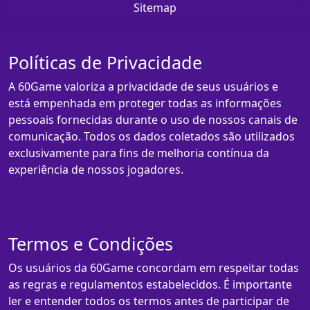
Sitemap
Políticas de Privacidade
A 60Game valoriza a privacidade de seus usuários e
está empenhada em proteger todas as informações
pessoais fornecidas durante o uso de nossos canais de
comunicação. Todos os dados coletados são utilizados
exclusivamente para fins de melhoria contínua da
experiência de nossos jogadores.
Termos e Condições
Os usuários da 60Game concordam em respeitar todas
as regras e regulamentos estabelecidos. É importante
ler e entender todos os termos antes de participar de