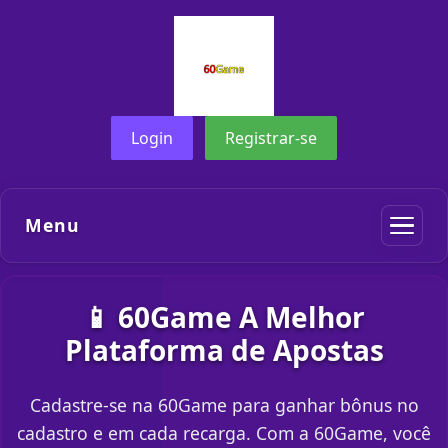
Login
Registrar-se
Menu
📱 60Game A Melhor
Plataforma de Apostas
Cadastre-se na 60Game para ganhar bônus no
cadastro e em cada recarga. Com a 60Game, você