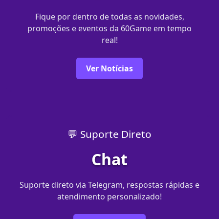
Fique por dentro de todas as novidades,
promoções e eventos da 60Game em tempo
real!
Ver Notícias
💬 Suporte Direto
Chat
Suporte direto via Telegram, respostas rápidas e
atendimento personalizado!