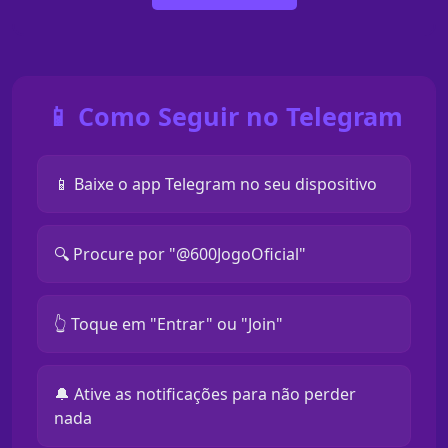
📱 Como Seguir no Telegram
📱 Baixe o app Telegram no seu dispositivo
🔍 Procure por "@600JogoOficial"
👆 Toque em "Entrar" ou "Join"
🔔 Ative as notificações para não perder
nada