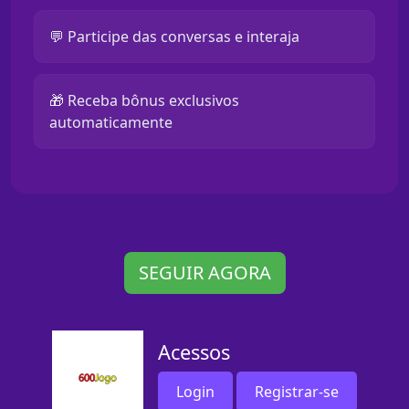
💬 Participe das conversas e interaja
🎁 Receba bônus exclusivos
automaticamente
SEGUIR AGORA
Acessos
Login
Registrar-se