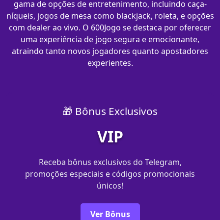
gama de opções de entretenimento, incluindo caça-
níqueis, jogos de mesa como blackjack, roleta, e opções
com dealer ao vivo. O 600Jogo se destaca por oferecer
uma experiência de jogo segura e emocionante,
atraindo tanto novos jogadores quanto apostadores
experientes.
🎁 Bônus Exclusivos
VIP
Receba bônus exclusivos do Telegram,
promoções especiais e códigos promocionais
únicos!
Ver Bônus