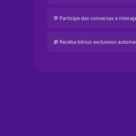
💬 Participe das conversas e interaj
🎁 Receba bônus exclusivos autom