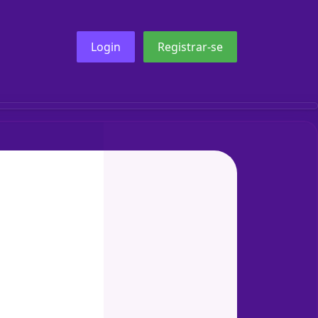
Login
Registrar-se