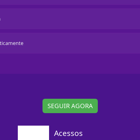
a
aticamente
SEGUIR AGORA
Acessos