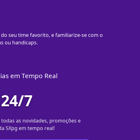
o seu time favorito, e familiarize-se com o
as ou handicaps.
cias em Tempo Real
24/7
e todas as novidades, promoções e
da 5Xpg em tempo real!