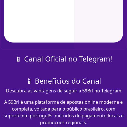
📱 Canal Oficial no Telegram!
📱 Benefícios do Canal
Descubra as vantagens de seguir a 59Brl no Telegram
A 59Brl é uma plataforma de apostas online moderna e
completa, voltada para o público brasileiro, com
suporte em português, métodos de pagamento locais e
promoções regionais.