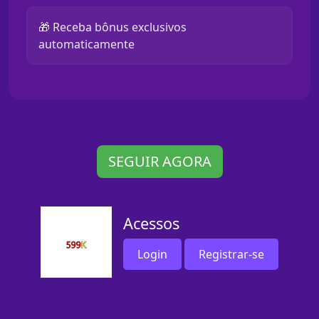
🎁 Receba bônus exclusivos
automaticamente
SEGUIR AGORA
Acessos
Login
Registrar-se