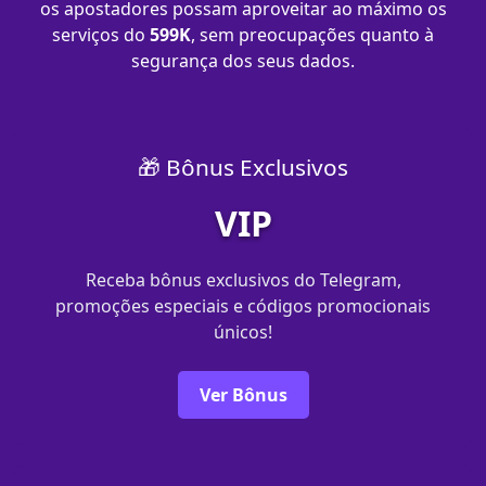
os apostadores possam aproveitar ao máximo os
serviços do
599K
, sem preocupações quanto à
segurança dos seus dados.
🎁 Bônus Exclusivos
VIP
Receba bônus exclusivos do Telegram,
promoções especiais e códigos promocionais
únicos!
Ver Bônus