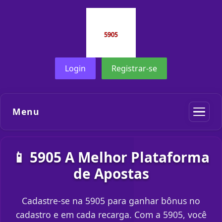
Login
Registrar-se
Menu
📱 5905 A Melhor Plataforma
de Apostas
Cadastre-se na 5905 para ganhar bônus no
cadastro e em cada recarga. Com a 5905, você