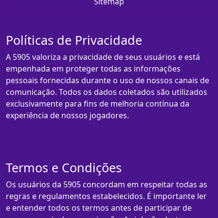
Sitemap
Políticas de Privacidade
A 5905 valoriza a privacidade de seus usuários e está
empenhada em proteger todas as informações
pessoais fornecidas durante o uso de nossos canais de
comunicação. Todos os dados coletados são utilizados
exclusivamente para fins de melhoria contínua da
experiência de nossos jogadores.
Termos e Condições
Os usuários da 5905 concordam em respeitar todas as
regras e regulamentos estabelecidos. É importante ler
e entender todos os termos antes de participar de