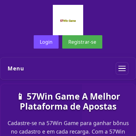
Login
Registrar-se
Menu
📱 57Win Game A Melhor
Plataforma de Apostas
Cadastre-se na 57Win Game para ganhar bônus
no cadastro e em cada recarga. Com a 57Win