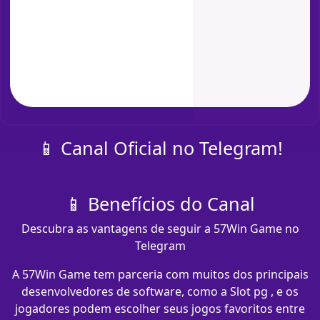
📱 Canal Oficial no Telegram!
📱 Benefícios do Canal
Descubra as vantagens de seguir a 57Win Game no
Telegram
A 57Win Game tem parceria com muitos dos principais
desenvolvedores de software, como a Slot pg , e os
jogadores podem escolher seus jogos favoritos entre