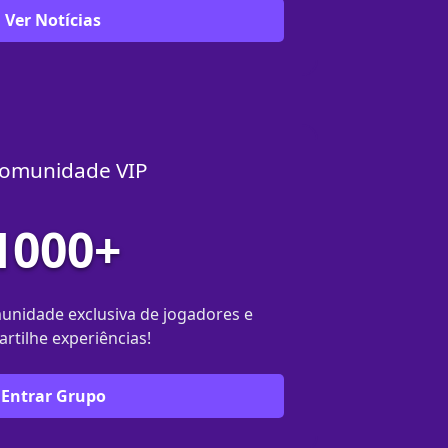
Ver Notícias
Comunidade VIP
1000+
unidade exclusiva de jogadores e
rtilhe experiências!
Entrar Grupo