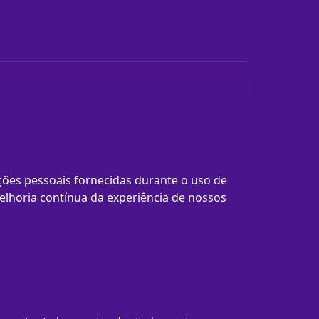
ões pessoais fornecidas durante o uso de
elhoria contínua da experiência de nossos