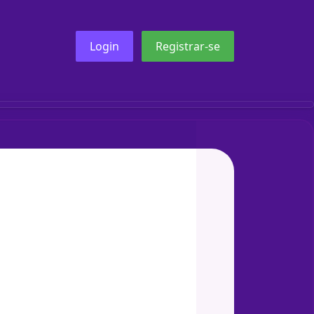
Login
Registrar-se