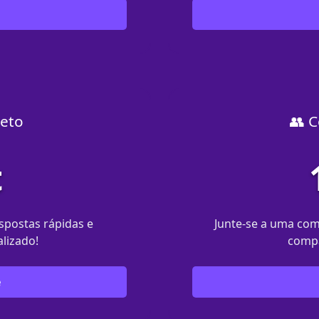
reto
👥 
t
espostas rápidas e
Junte-se a uma com
lizado!
compa
e