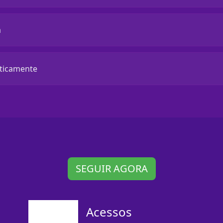
a
aticamente
SEGUIR AGORA
Acessos