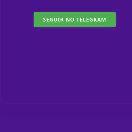
SEGUIR NO TELEGRAM