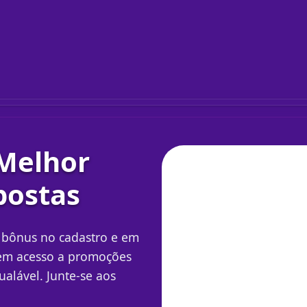
Melhor
postas
 bônus no cadastro e em
tem acesso a promoções
ualável. Junte-se aos