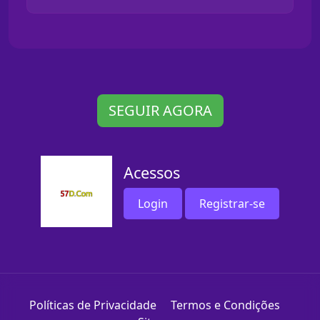
SEGUIR AGORA
Acessos
Login
Registrar-se
Políticas de Privacidade
Termos e Condições