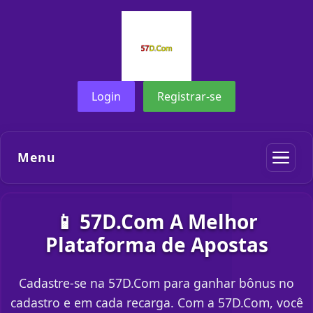
Login
Registrar-se
Menu
📱 57D.Com A Melhor
Plataforma de Apostas
Cadastre-se na 57D.Com para ganhar bônus no
cadastro e em cada recarga. Com a 57D.Com, você