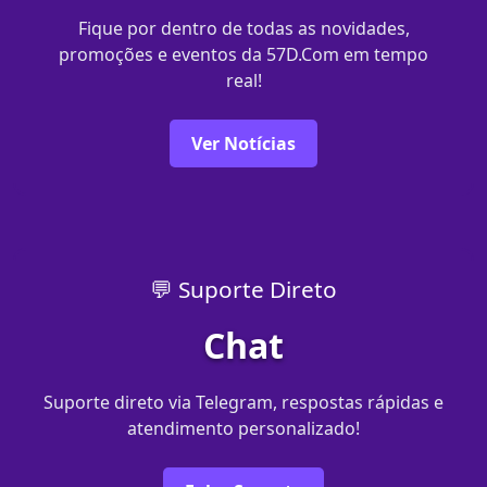
Fique por dentro de todas as novidades,
promoções e eventos da 57D.Com em tempo
real!
Ver Notícias
💬 Suporte Direto
Chat
Suporte direto via Telegram, respostas rápidas e
atendimento personalizado!