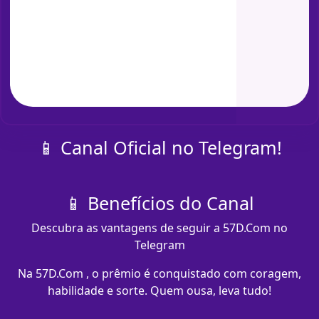
📱 Canal Oficial no Telegram!
📱 Benefícios do Canal
Descubra as vantagens de seguir a 57D.Com no
Telegram
Na 57D.Com , o prêmio é conquistado com coragem,
habilidade e sorte. Quem ousa, leva tudo!