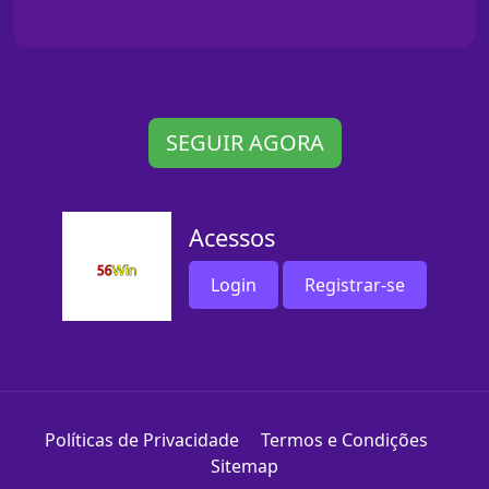
SEGUIR AGORA
Acessos
Login
Registrar-se
Políticas de Privacidade
Termos e Condições
Sitemap