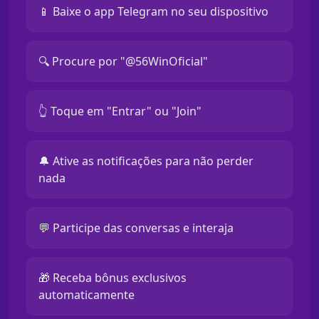
📱 Baixe o app Telegram no seu dispositivo
🔍 Procure por "@56WinOficial"
👆 Toque em "Entrar" ou "Join"
🔔 Ative as notificações para não perder
nada
💬 Participe das conversas e interaja
🎁 Receba bônus exclusivos
automaticamente