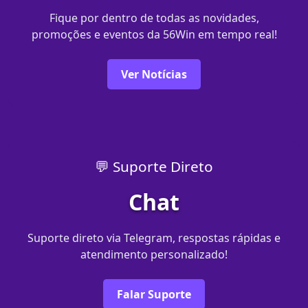
Fique por dentro de todas as novidades,
promoções e eventos da 56Win em tempo real!
Ver Notícias
💬 Suporte Direto
Chat
Suporte direto via Telegram, respostas rápidas e
atendimento personalizado!
Falar Suporte