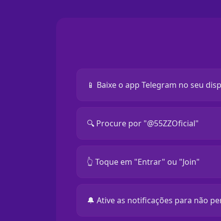
📱 Baixe o app Telegram no seu disp
🔍 Procure por "@55ZZOficial"
👆 Toque em "Entrar" ou "Join"
🔔 Ative as notificações para não p