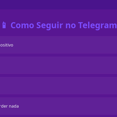
📱 Como Seguir no Telegram
ositivo
erder nada