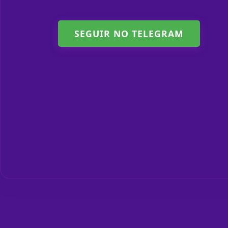
SEGUIR NO TELEGRAM