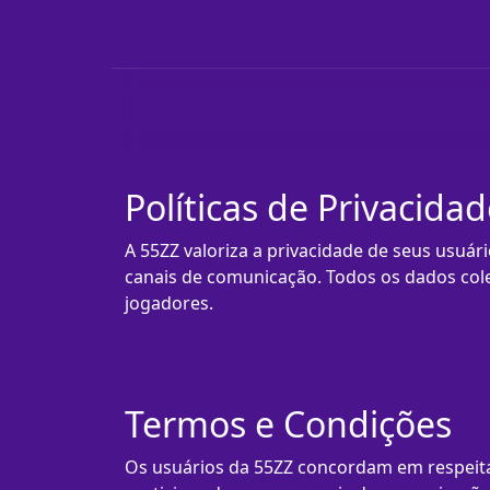
Políticas de Privacida
A 55ZZ valoriza a privacidade de seus usuá
canais de comunicação. Todos os dados cole
jogadores.
Termos e Condições
Os usuários da 55ZZ concordam em respeitar