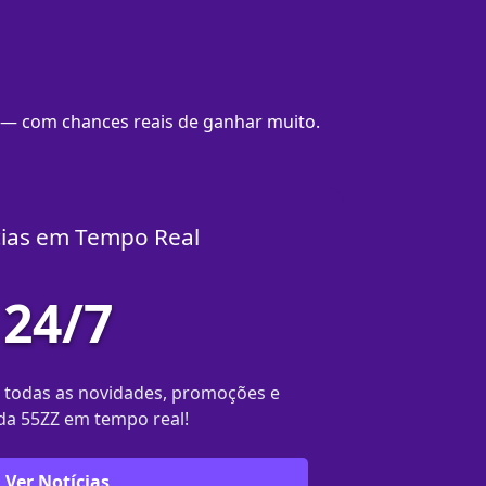
s — com chances reais de ganhar muito.
cias em Tempo Real
24/7
e todas as novidades, promoções e
da 55ZZ em tempo real!
Ver Notícias