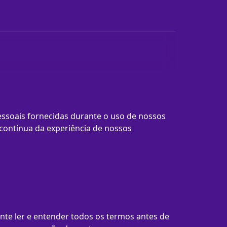
essoais fornecidas durante o uso de nossos
 contínua da experiência de nossos
nte ler e entender todos os termos antes de