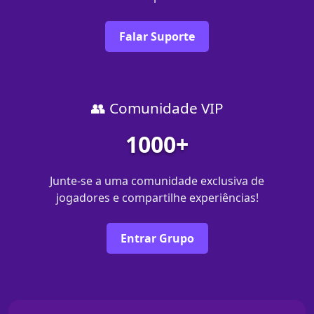
Falar Suporte
👥 Comunidade VIP
1000+
Junte-se a uma comunidade exclusiva de
jogadores e compartilhe experiências!
Entrar Grupo