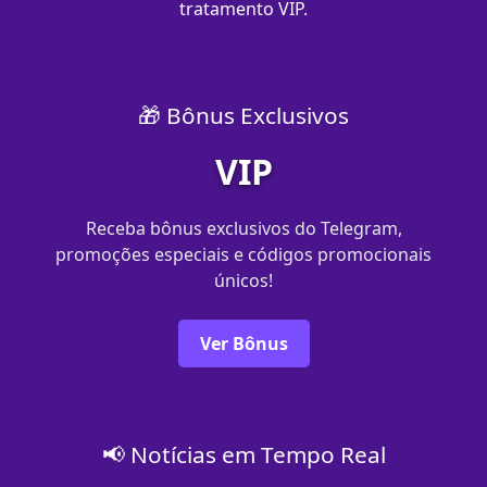
tratamento VIP.
🎁 Bônus Exclusivos
VIP
Receba bônus exclusivos do Telegram,
promoções especiais e códigos promocionais
únicos!
Ver Bônus
📢 Notícias em Tempo Real