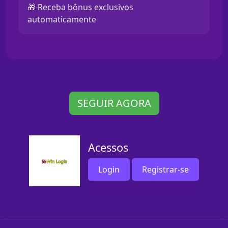
🎁 Receba bônus exclusivos
automaticamente
SEGUIR AGORA
Acessos
Login
Registrar-se