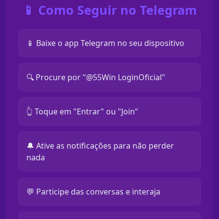
📱 Como Seguir no Telegram
📱 Baixe o app Telegram no seu dispositivo
🔍 Procure por "@55Win LoginOficial"
👆 Toque em "Entrar" ou "Join"
🔔 Ative as notificações para não perder
nada
💬 Participe das conversas e interaja