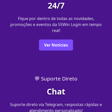
24/7
Fique por dentro de todas as novidades,
promoções e eventos da 55Win Login em tempo
real!
Ver Notícias
💬 Suporte Direto
Chat
Suporte direto via Telegram, respostas rápidas e
atendimento personalizado!