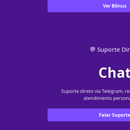
Ver Bônus
💬 Suporte Di
Cha
Suporte direto via Telegram, r
atendimento persona
Falar Suport