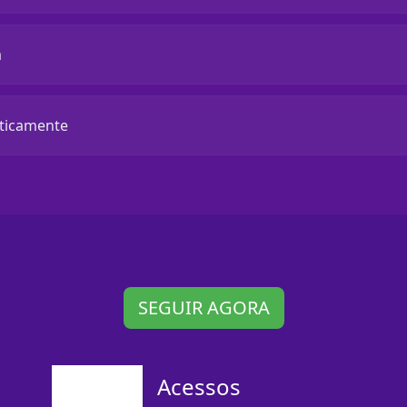
a
aticamente
SEGUIR AGORA
Acessos