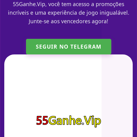
55Ganhe.Vip, você tem acesso a promoções
incríveis e uma experiência de jogo inigualável.
Junte-se aos vencedores agora!
SEGUIR NO TELEGRAM