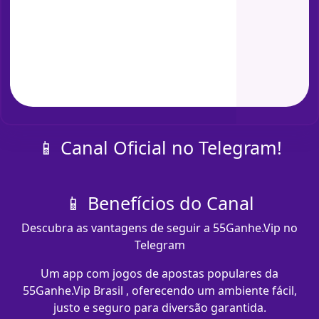
📱 Canal Oficial no Telegram!
📱 Benefícios do Canal
Descubra as vantagens de seguir a 55Ganhe.Vip no
Telegram
Um app com jogos de apostas populares da
55Ganhe.Vip Brasil , oferecendo um ambiente fácil,
justo e seguro para diversão garantida.