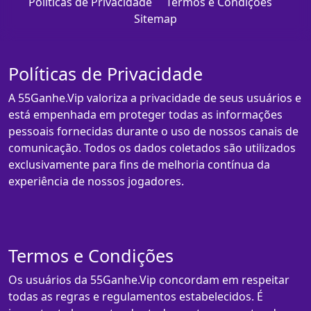
Políticas de Privacidade
Termos e Condições
Sitemap
Políticas de Privacidade
A 55Ganhe.Vip valoriza a privacidade de seus usuários e
está empenhada em proteger todas as informações
pessoais fornecidas durante o uso de nossos canais de
comunicação. Todos os dados coletados são utilizados
exclusivamente para fins de melhoria contínua da
experiência de nossos jogadores.
Termos e Condições
Os usuários da 55Ganhe.Vip concordam em respeitar
todas as regras e regulamentos estabelecidos. É