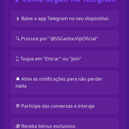
📱 Baixe o app Telegram no seu dispositivo
🔍 Procure por "@55Ganhe.VipOficial"
👆 Toque em "Entrar" ou "Join"
🔔 Ative as notificações para não perder
nada
💬 Participe das conversas e interaja
🎁 Receba bônus exclusivos