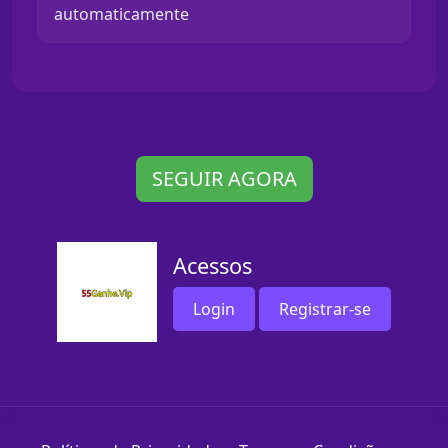
automaticamente
SEGUIR AGORA
Acessos
Login
Registrar-se