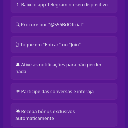
📱 Baixe o app Telegram no seu dispositivo
🔍 Procure por "@556BrlOficial"
👆 Toque em "Entrar" ou "Join"
🔔 Ative as notificações para não perder
nada
💬 Participe das conversas e interaja
🎁 Receba bônus exclusivos
automaticamente