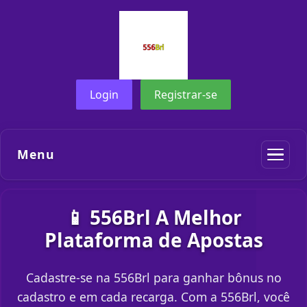
Login
Registrar-se
Menu
📱 556Brl A Melhor
Plataforma de Apostas
Cadastre-se na 556Brl para ganhar bônus no
cadastro e em cada recarga. Com a 556Brl, você