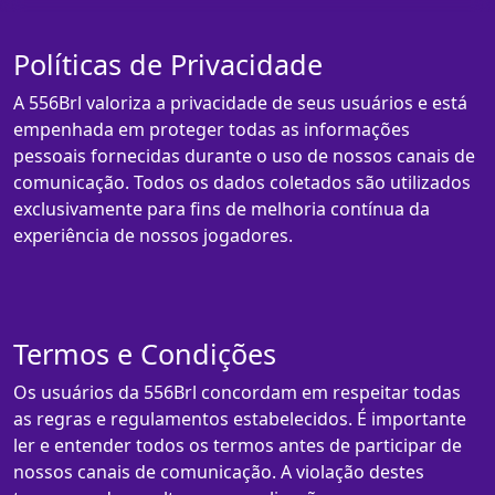
Políticas de Privacidade
A 556Brl valoriza a privacidade de seus usuários e está
empenhada em proteger todas as informações
pessoais fornecidas durante o uso de nossos canais de
comunicação. Todos os dados coletados são utilizados
exclusivamente para fins de melhoria contínua da
experiência de nossos jogadores.
Termos e Condições
Os usuários da 556Brl concordam em respeitar todas
as regras e regulamentos estabelecidos. É importante
ler e entender todos os termos antes de participar de
nossos canais de comunicação. A violação destes