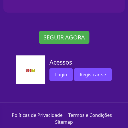
SEGUIR AGORA
Acessos
Login
Registrar-se
Políticas de Privacidade
Termos e Condições
Sitemap