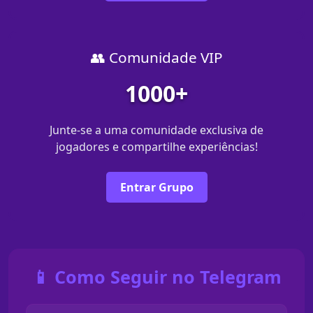
👥 Comunidade VIP
1000+
Junte-se a uma comunidade exclusiva de
jogadores e compartilhe experiências!
Entrar Grupo
📱 Como Seguir no Telegram