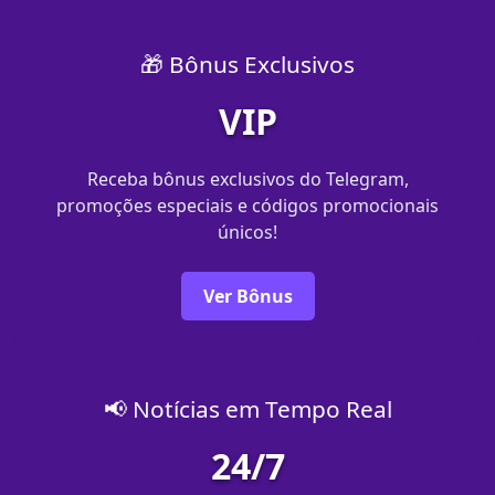
🎁 Bônus Exclusivos
VIP
Receba bônus exclusivos do Telegram,
promoções especiais e códigos promocionais
únicos!
Ver Bônus
📢 Notícias em Tempo Real
24/7