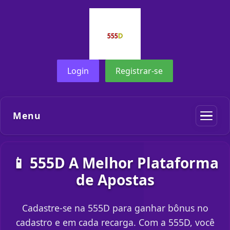
Login
Registrar-se
Menu
📱 555D A Melhor Plataforma
de Apostas
Cadastre-se na 555D para ganhar bônus no
cadastro e em cada recarga. Com a 555D, você