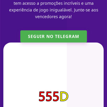
tem acesso a promoções incríveis e uma
experiência de jogo inigualável. Junte-se aos
vencedores agora!
SEGUIR NO TELEGRAM