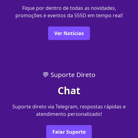
Fique por dentro de todas as novidades,
promoções e eventos da 555D em tempo real!
Ver Notícias
💬 Suporte Direto
Chat
Suporte direto via Telegram, respostas rápidas e
atendimento personalizado!
Falar Suporte