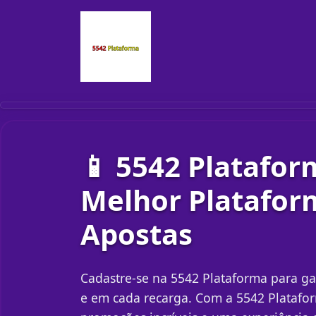
📱 5542 Platafor
Melhor Platafor
Apostas
Cadastre-se na 5542 Plataforma para g
e em cada recarga. Com a 5542 Platafor