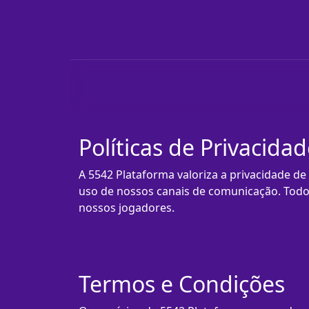
Políticas de Privacida
A 5542 Plataforma valoriza a privacidade d
uso de nossos canais de comunicação. Todos
nossos jogadores.
Termos e Condições