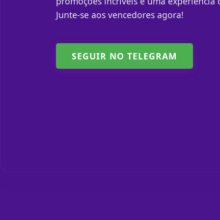
promoções incríveis e uma experiência d
Junte-se aos vencedores agora!
SEGUIR NO TELEGRAM