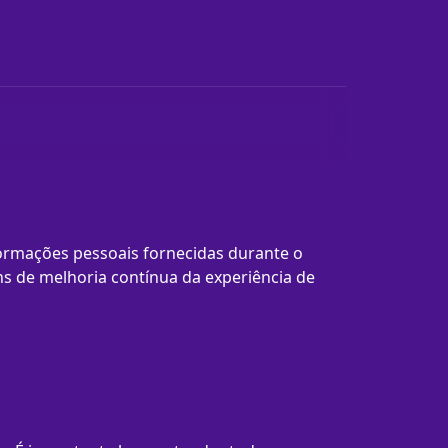
formações pessoais fornecidas durante o
ns de melhoria contínua da experiência de