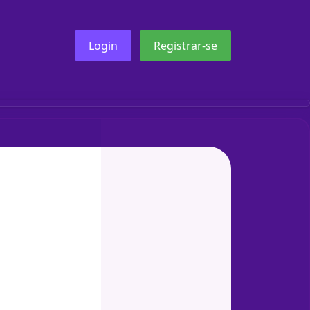
Login
Registrar-se