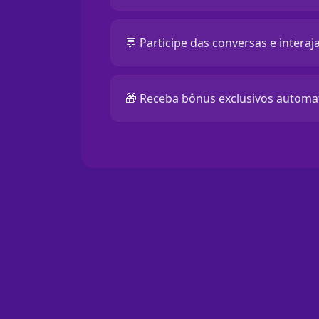
💬 Participe das conversas e interaj
🎁 Receba bônus exclusivos autom