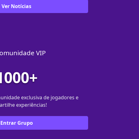
Ver Notícias
Comunidade VIP
1000+
unidade exclusiva de jogadores e
rtilhe experiências!
Entrar Grupo