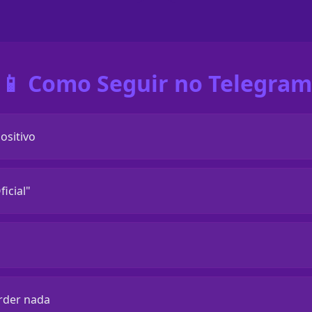
📱 Como Seguir no Telegram
ositivo
icial"
erder nada