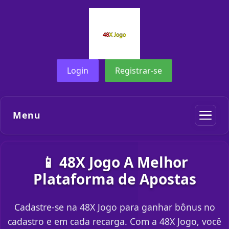
Login
Registrar-se
Menu
📱 48X Jogo A Melhor
Plataforma de Apostas
Cadastre-se na 48X Jogo para ganhar bônus no
cadastro e em cada recarga. Com a 48X Jogo, você