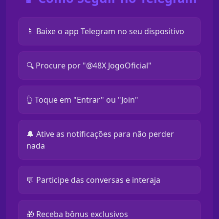
📱 Baixe o app Telegram no seu dispositivo
🔍 Procure por "@48X JogoOficial"
👆 Toque em "Entrar" ou "Join"
🔔 Ative as notificações para não perder
nada
💬 Participe das conversas e interaja
🎁 Receba bônus exclusivos