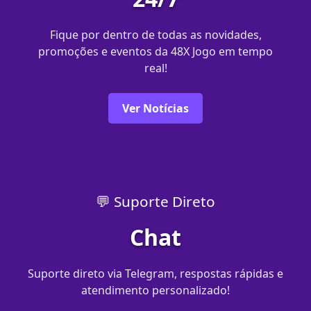
Fique por dentro de todas as novidades,
promoções e eventos da 48X Jogo em tempo
real!
Ver Notícias
💬 Suporte Direto
Chat
Suporte direto via Telegram, respostas rápidas e
atendimento personalizado!