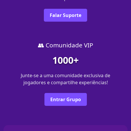
Falar Suporte
👥 Comunidade VIP
1000+
Junte-se a uma comunidade exclusiva de
jogadores e compartilhe experiências!
Entrar Grupo