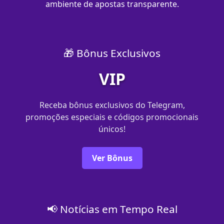
ambiente de apostas transparente.
🎁 Bônus Exclusivos
VIP
Receba bônus exclusivos do Telegram,
promoções especiais e códigos promocionais
únicos!
Ver Bônus
📢 Notícias em Tempo Real