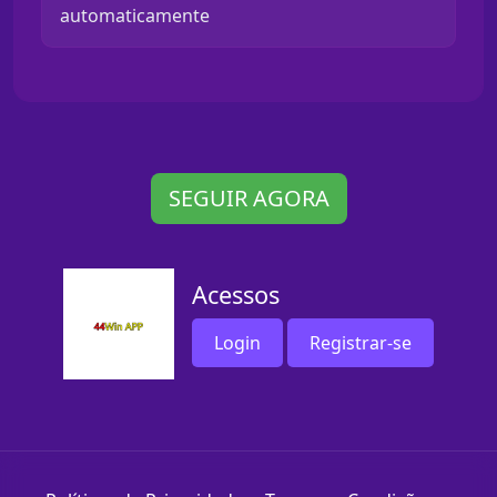
automaticamente
SEGUIR AGORA
Acessos
Login
Registrar-se