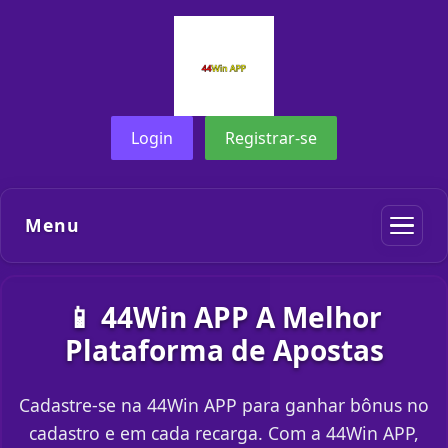
Login
Registrar-se
Menu
📱 44Win APP A Melhor
Plataforma de Apostas
Cadastre-se na 44Win APP para ganhar bônus no
cadastro e em cada recarga. Com a 44Win APP,