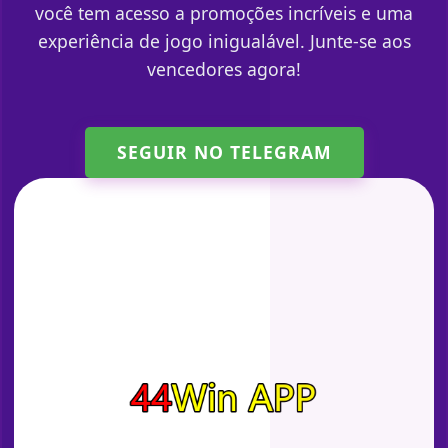
você tem acesso a promoções incríveis e uma
experiência de jogo inigualável. Junte-se aos
vencedores agora!
SEGUIR NO TELEGRAM