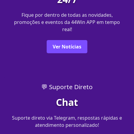
Fique por dentro de todas as novidades,
promoções e eventos da 44Win APP em tempo
real!
Ver Notícias
💬 Suporte Direto
Chat
Suporte direto via Telegram, respostas rápidas e
atendimento personalizado!