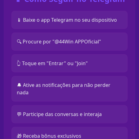
📱 Baixe o app Telegram no seu dispositivo
🔍 Procure por "@44Win APPOficial"
👆 Toque em "Entrar" ou "Join"
🔔 Ative as notificações para não perder
nada
💬 Participe das conversas e interaja
🎁 Receba bônus exclusivos