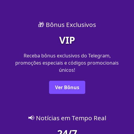
🎁 Bônus Exclusivos
VIP
Receba bônus exclusivos do Telegram,
promoções especiais e códigos promocionais
únicos!
Ver Bônus
📢 Notícias em Tempo Real
24/7