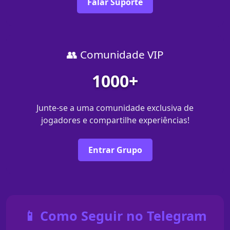
Falar Suporte
👥 Comunidade VIP
1000+
Junte-se a uma comunidade exclusiva de
jogadores e compartilhe experiências!
Entrar Grupo
📱 Como Seguir no Telegram