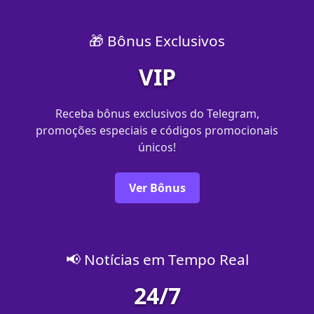
🎁 Bônus Exclusivos
VIP
Receba bônus exclusivos do Telegram,
promoções especiais e códigos promocionais
únicos!
Ver Bônus
📢 Notícias em Tempo Real
24/7