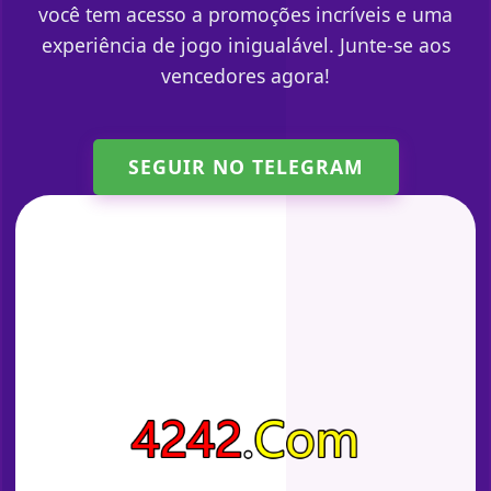
você tem acesso a promoções incríveis e uma
experiência de jogo inigualável. Junte-se aos
vencedores agora!
SEGUIR NO TELEGRAM