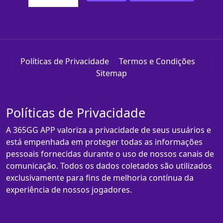
Políticas de Privacidade
Termos e Condições
Sitemap
Políticas de Privacidade
A 365GG APP valoriza a privacidade de seus usuários e
está empenhada em proteger todas as informações
pessoais fornecidas durante o uso de nossos canais de
comunicação. Todos os dados coletados são utilizados
exclusivamente para fins de melhoria contínua da
experiência de nossos jogadores.