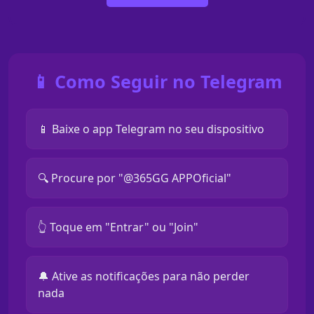
📱 Como Seguir no Telegram
📱 Baixe o app Telegram no seu dispositivo
🔍 Procure por "@365GG APPOficial"
👆 Toque em "Entrar" ou "Join"
🔔 Ative as notificações para não perder
nada