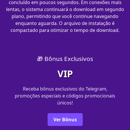
concluído em poucos segundos. Em conexões mais
lentas, o sistema continuará o download em segundo
plano, permitindo que você continue navegando
enquanto aguarda. O arquivo de instalação é
compactado para otimizar o tempo de download.
🎁 Bônus Exclusivos
VIP
Receba bônus exclusivos do Telegram,
promoções especiais e códigos promocionais
únicos!
Ver Bônus