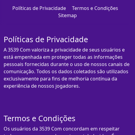
Políticas de Privacidade
Termos e Condições
Sitemap
Políticas de Privacidade
A 3539 Com valoriza a privacidade de seus usuários e
está empenhada em proteger todas as informações
pessoais fornecidas durante o uso de nossos canais de
comunicação. Todos os dados coletados são utilizados
exclusivamente para fins de melhoria contínua da
experiência de nossos jogadores.
Termos e Condições
Os usuários da 3539 Com concordam em respeitar