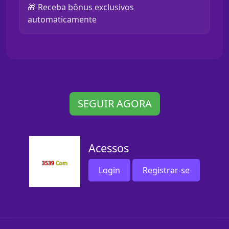
🎁 Receba bônus exclusivos
automaticamente
SEGUIR AGORA
Acessos
Login
Registrar-se