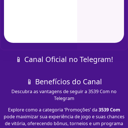
📱 Canal Oficial no Telegram!
📱 Benefícios do Canal
Descubra as vantagens de seguir a 3539 Com no
Telegram
Explore como a categoria ‘Promoções’ da
3539 Com
pode maximizar sua experiência de jogo e suas chances
de vitória, oferecendo bônus, torneios e um programa