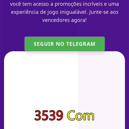
você tem acesso a promoções incríveis e uma
experiência de jogo inigualável. Junte-se aos
vencedores agora!
SEGUIR NO TELEGRAM