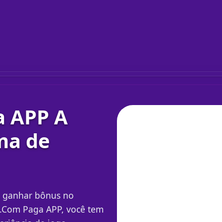
a APP A
ma de
a ganhar bônus no
N.Com Paga APP, você tem