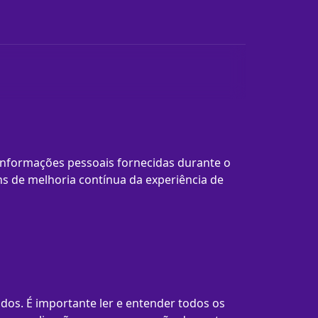
informações pessoais fornecidas durante o
ns de melhoria contínua da experiência de
os. É importante ler e entender todos os