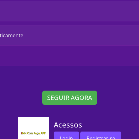
a
aticamente
SEGUIR AGORA
Acessos
Login
Registrar-se