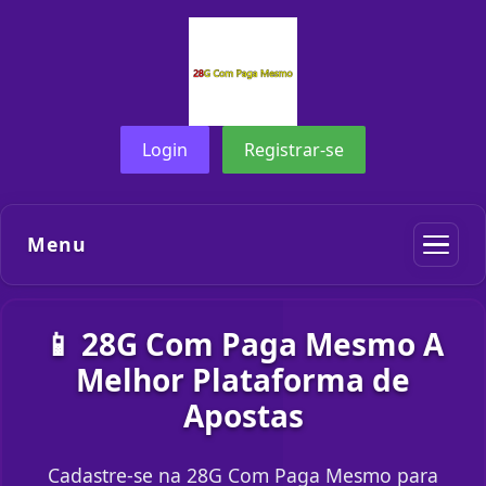
Login
Registrar-se
Menu
📱 28G Com Paga Mesmo A
Melhor Plataforma de
Apostas
Cadastre-se na 28G Com Paga Mesmo para