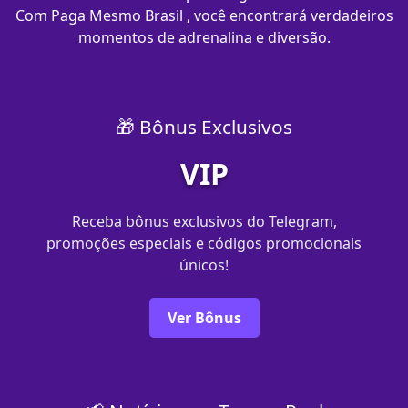
Com Paga Mesmo Brasil , você encontrará verdadeiros
momentos de adrenalina e diversão.
🎁 Bônus Exclusivos
VIP
Receba bônus exclusivos do Telegram,
promoções especiais e códigos promocionais
únicos!
Ver Bônus