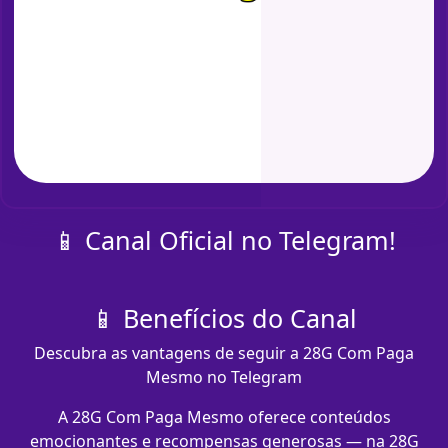
📱 Canal Oficial no Telegram!
📱 Benefícios do Canal
Descubra as vantagens de seguir a 28G Com Paga
Mesmo no Telegram
A 28G Com Paga Mesmo oferece conteúdos
emocionantes e recompensas generosas — na 28G