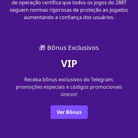
de operação certifica que todos os jogos do 288T
seguem normas rigorosas de proteção ao jogador,
aumentando a confiança dos usuários.
🎁 Bônus Exclusivos
VIP
Receba bônus exclusivos do Telegram,
promoções especiais e códigos promocionais
únicos!
Ver Bônus