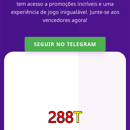
tem acesso a promoções incríveis e uma
experiência de jogo inigualável. Junte-se aos
vencedores agora!
SEGUIR NO TELEGRAM