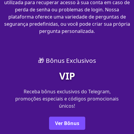
utilizada para recuperar acesso à sua conta em caso de
perda de senha ou problemas de login. Nossa
plataforma oferece uma variedade de perguntas de
segurança predefinidas, ou você pode criar sua própria
pergunta personalizada.
🎁 Bônus Exclusivos
VIP
Receba bônus exclusivos do Telegram,
promoções especiais e códigos promocionais
únicos!
Ver Bônus