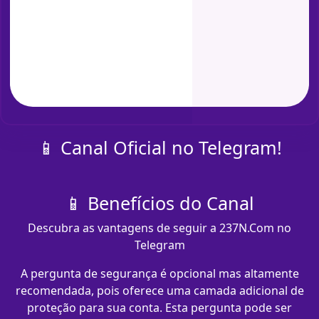
📱 Canal Oficial no Telegram!
📱 Benefícios do Canal
Descubra as vantagens de seguir a 237N.Com no
Telegram
A pergunta de segurança é opcional mas altamente
recomendada, pois oferece uma camada adicional de
proteção para sua conta. Esta pergunta pode ser