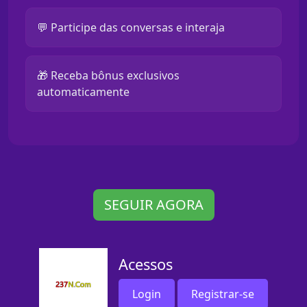
💬 Participe das conversas e interaja
🎁 Receba bônus exclusivos
automaticamente
SEGUIR AGORA
Acessos
Login
Registrar-se