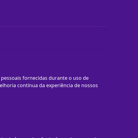
 pessoais fornecidas durante o uso de
elhoria contínua da experiência de nossos