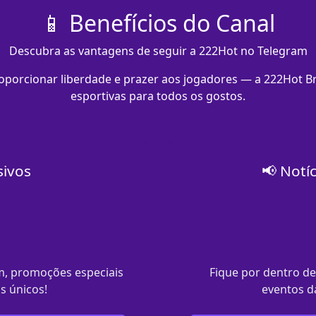
📱 Benefícios do Canal
Descubra as vantagens de seguir a 222Hot no Telegram
orcionar liberdade e prazer aos jogadores — a 222Hot Bras
esportivas para todos os gostos.
sivos
📢 Notí
m, promoções especiais
Fique por dentro d
s únicos!
eventos d