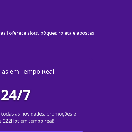
il oferece slots, pôquer, roleta e apostas
cias em Tempo Real
24/7
e todas as novidades, promoções e
a 222Hot em tempo real!