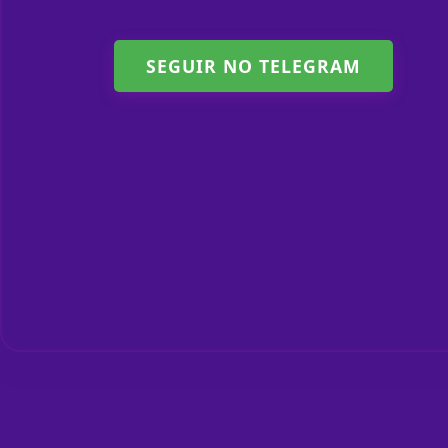
SEGUIR NO TELEGRAM