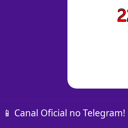
📱 Canal Oficial no Telegram!