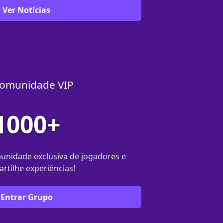
Ver Notícias
Comunidade VIP
1000+
unidade exclusiva de jogadores e
rtilhe experiências!
Entrar Grupo