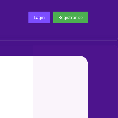
Login
Registrar-se