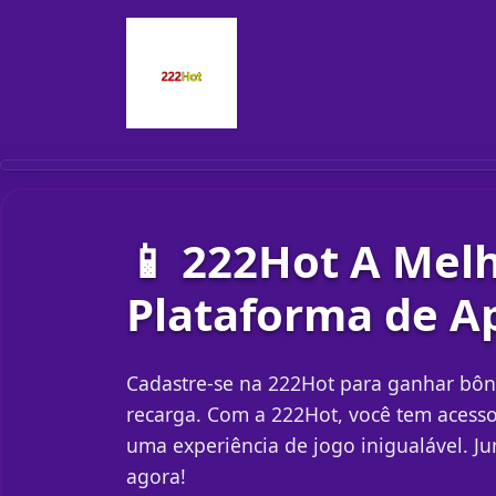
📱 222Hot A Mel
Plataforma de A
Cadastre-se na 222Hot para ganhar bôn
recarga. Com a 222Hot, você tem acesso
uma experiência de jogo inigualável. J
agora!