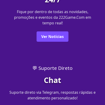
Fique por dentro de todas as novidades,
promoções e eventos da 222Game.Com em
tempo real!
Ver Notícias
💬 Suporte Direto
Chat
Suporte direto via Telegram, respostas rápidas e
atendimento personalizado!