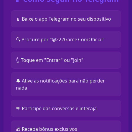
📱 Baixe o app Telegram no seu dispositivo
🔍 Procure por "@222Game.ComOficial"
👆 Toque em "Entrar" ou "Join"
🔔 Ative as notificações para não perder
nada
💬 Participe das conversas e interaja
🎁 Receba bônus exclusivos