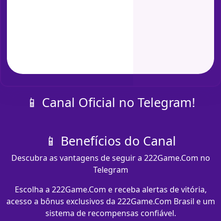
📱 Canal Oficial no Telegram!
📱 Benefícios do Canal
Descubra as vantagens de seguir a 222Game.Com no
Telegram
Escolha a 222Game.Com e receba alertas de vitória,
acesso a bônus exclusivos da 222Game.Com Brasil e um
sistema de recompensas confiável.