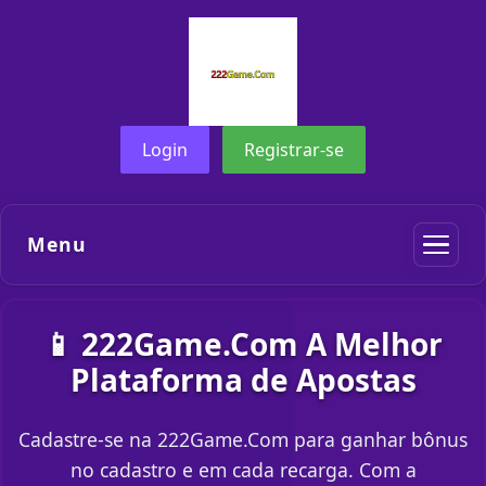
Login
Registrar-se
Menu
📱 222Game.Com A Melhor
Plataforma de Apostas
Cadastre-se na 222Game.Com para ganhar bônus
no cadastro e em cada recarga. Com a